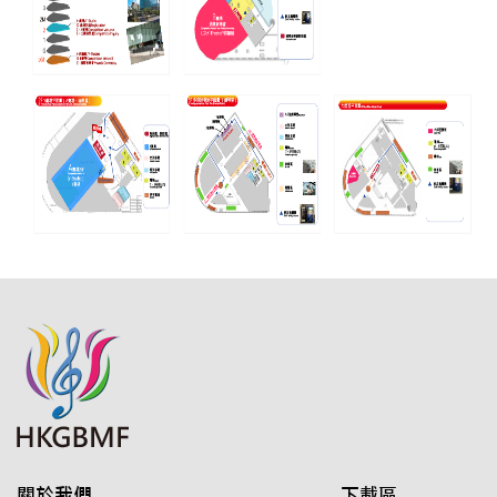
關於我們
下載區