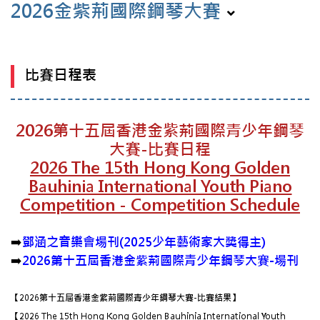
2026金紫荊國際鋼琴大賽
比賽日程表
2026第十五屆香港金紫荊國際青少年鋼琴
大賽-比賽日程
2026 The 15th Hong Kong Golden
Bauhinia International Youth Piano
Competition - Competition Schedule
➡️
鄧涵之音樂會場刊(2025少年藝術家大獎得主)
➡️
2026第十五屆香港金紫荊國際青少年鋼琴大賽-場刊
【2026第十五屆香港金紫荊國際青少年鋼琴大賽-比賽結果】
【2026 The 15th Hong Kong Golden Bauhinia International Youth