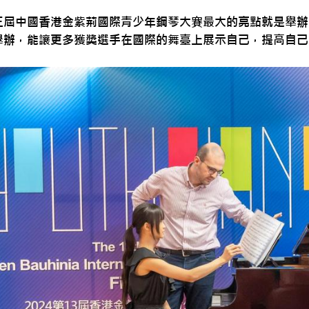
三屆中國香港金紫荊國際青少年鋼琴大賽最大的亮點就是舉辦
舉辦，能讓更多獲獎選手在國際的舞臺上展示自己，提高自己