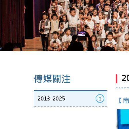
2
傳媒關注
2013-2025
【南