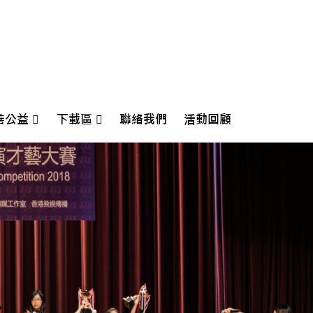
善公益
下載區
聯絡我們
活動回顧