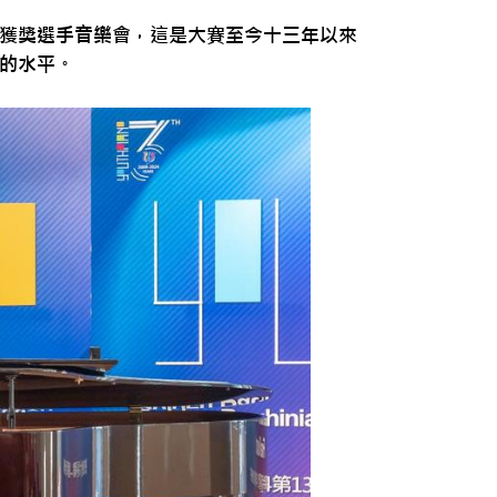
獲獎選手音樂會，這是大賽至今十三年以來
的水平。