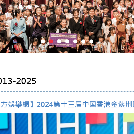
013-2025
方娛樂網】2024第十三届中国香港金紫