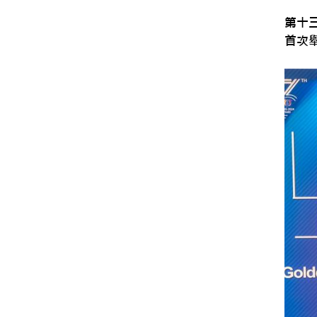
第十
首次