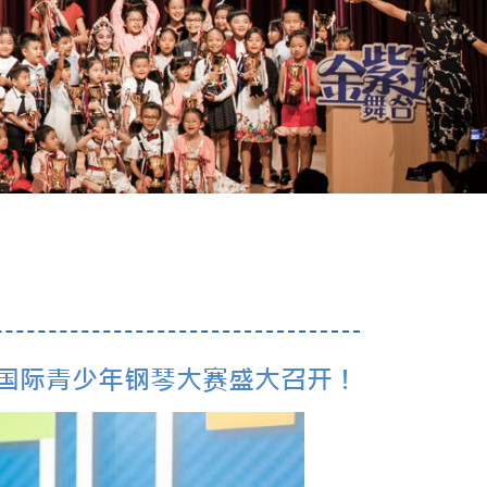
荆国际青少年钢琴大赛盛大召开！