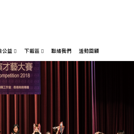
善公益
下載區
聯絡我們
活動回顧