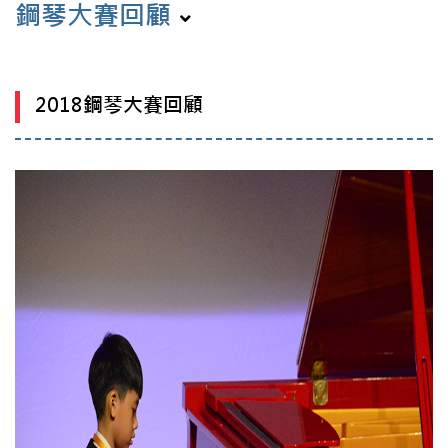
鋼琴大賽回顧
2018鋼琴大賽回顧