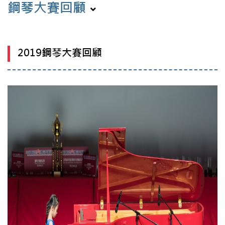
鋼琴大賽回顧
2019鋼琴大賽回顧