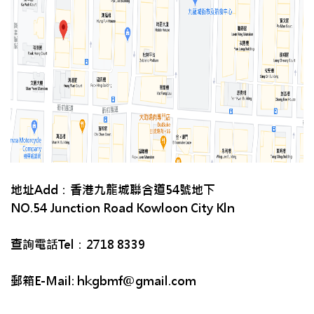
地址Add：香港九龍城聯合道54號地下
NO.54 Junction Road Kowloon City Kln
查詢電話Tel：2718 8339
郵箱E-Mail: hkgbmf@gmail.com