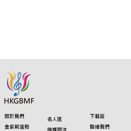
關於我們
下載區
名人匯
金紫荊活動
聯絡我們
傳媒關注