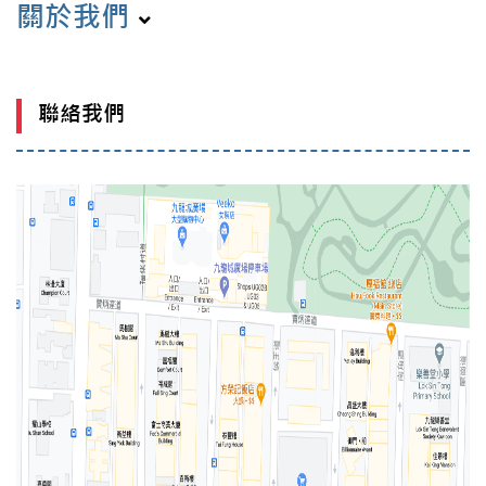
關於我們
聯絡我們