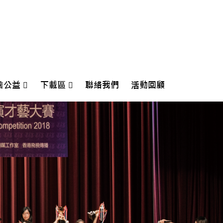
善公益
下載區
聯絡我們
活動回顧