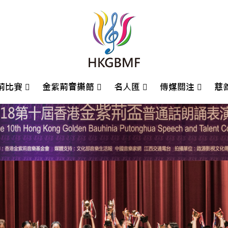
荊比賽
金紫荊音樂節
名人匯
傳媒關注
慈
荊國際鋼琴大賽
5鋼琴大賽回顧
4鋼琴大賽回顧
3鋼琴大賽回顧
2鋼琴大賽回顧
1鋼琴大賽回顧
9鋼琴大賽回顧
8鋼琴大賽回顧
7鋼琴大賽回顧
6鋼琴大賽回顧
5鋼琴大賽回顧
4鋼琴大賽回顧
2鋼琴大賽回顧
0鋼琴大賽回顧
金紫荊盃普通話朗誦比賽
金紫荊盃普通話朗誦比賽
金紫荊盃普通話朗誦比賽
金紫荊盃普通話朗誦比賽
金紫荊盃普通話朗誦比賽
金紫荊盃普通話朗誦比賽
金紫荊盃普通話朗誦比賽
金紫荊盃普通話朗誦比賽
金紫荊盃普通話朗誦比賽
比賽攻略場地指引
香港賽區入圍名單
比賽組別及報名資訊
2025鋼琴大賽回顧
2024鋼琴大賽回顧
2023鋼琴大賽回顧
2022鋼琴大賽回顧
2021鋼琴大賽回顧
2019鋼琴大賽回顧
2018鋼琴大賽回顧
2017鋼琴大賽回顧
2016鋼琴大賽回顧
2015鋼琴大賽回顧
2014鋼琴大賽回顧
2012鋼琴大賽回顧
2010鋼琴大賽回顧
歷屆鋼琴大賽評判
歷屆朗誦大賽評判
金紫荊藝術家大獎獲獎者
2021金紫荊音樂節
2019金紫荊音樂節